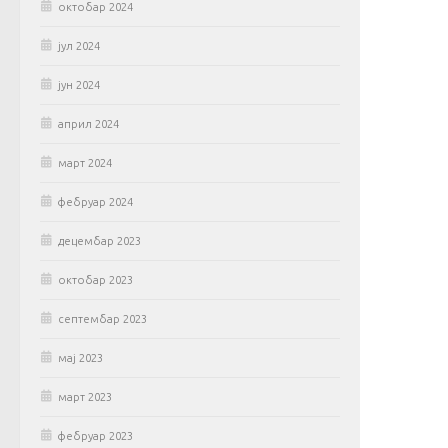
октобар 2024
јул 2024
јун 2024
април 2024
март 2024
фебруар 2024
децембар 2023
октобар 2023
септембар 2023
мај 2023
март 2023
фебруар 2023