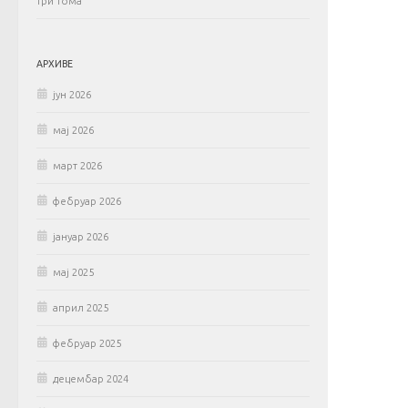
три тома
АРХИВЕ
јун 2026
мај 2026
март 2026
фебруар 2026
јануар 2026
мај 2025
април 2025
фебруар 2025
децембар 2024