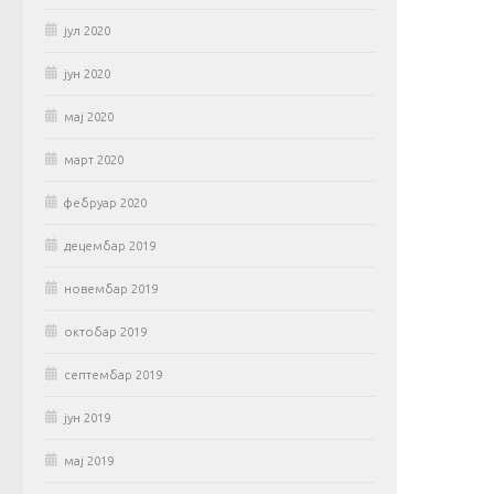
јул 2020
јун 2020
мај 2020
март 2020
фебруар 2020
децембар 2019
новембар 2019
октобар 2019
септембар 2019
јун 2019
мај 2019