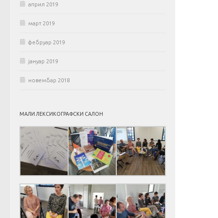
април 2019
март 2019
фебруар 2019
јануар 2019
новембар 2018
МАЛИ ЛЕКСИКОГРАФСКИ САЛОН