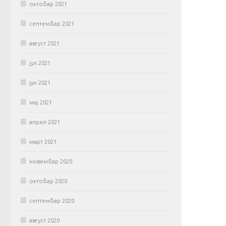
октобар 2021
септембар 2021
август 2021
јул 2021
јун 2021
мај 2021
април 2021
март 2021
новембар 2020
октобар 2020
септембар 2020
август 2020