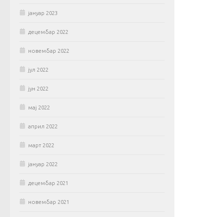
јануар 2023
децембар 2022
новембар 2022
јул 2022
јун 2022
мај 2022
април 2022
март 2022
јануар 2022
децембар 2021
новембар 2021