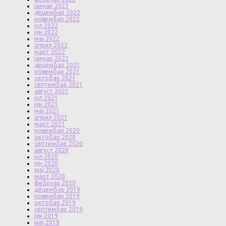
јануар 2023
децембар 2022
новембар 2022
јул 2022
јун 2022
мај 2022
април 2022
март 2022
јануар 2022
децембар 2021
новембар 2021
октобар 2021
септембар 2021
август 2021
јул 2021
јун 2021
мај 2021
април 2021
март 2021
новембар 2020
октобар 2020
септембар 2020
август 2020
јул 2020
јун 2020
мај 2020
март 2020
фебруар 2020
децембар 2019
новембар 2019
октобар 2019
септембар 2019
јун 2019
мај 2019