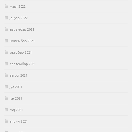
март 2022
јануар 2022
децембар 2021
новембар 2021
октобар 2021
септембар 2021
август 2021
јул 2021
јун 2021
мај 2021
април 2021