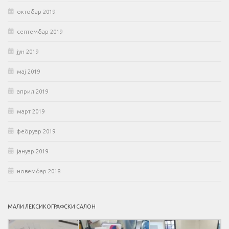
октобар 2019
септембар 2019
јун 2019
мај 2019
април 2019
март 2019
фебруар 2019
јануар 2019
новембар 2018
МАЛИ ЛЕКСИКОГРАФСКИ САЛОН