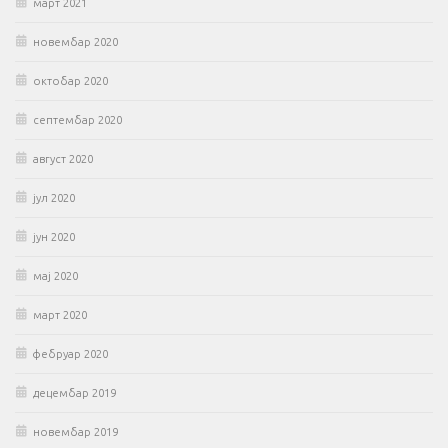
март 2021
новембар 2020
октобар 2020
септембар 2020
август 2020
јул 2020
јун 2020
мај 2020
март 2020
фебруар 2020
децембар 2019
новембар 2019