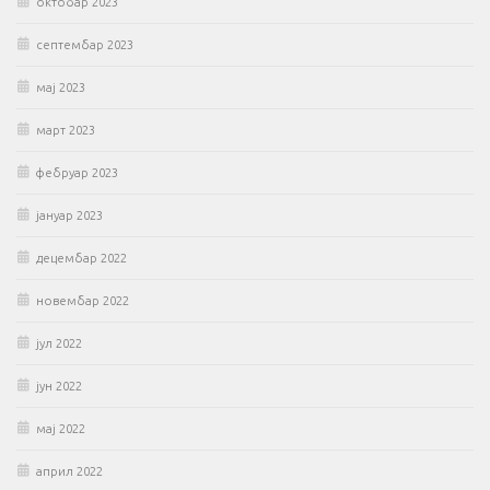
октобар 2023
септембар 2023
мај 2023
март 2023
фебруар 2023
јануар 2023
децембар 2022
новембар 2022
јул 2022
јун 2022
мај 2022
април 2022