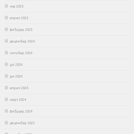
мај 2025
април 2025
фебруар 2025
децембар 2024
октобар 2024
јул 2024
јун 2024
април 2024
март 2024
фебруар 2024
децембар 2023