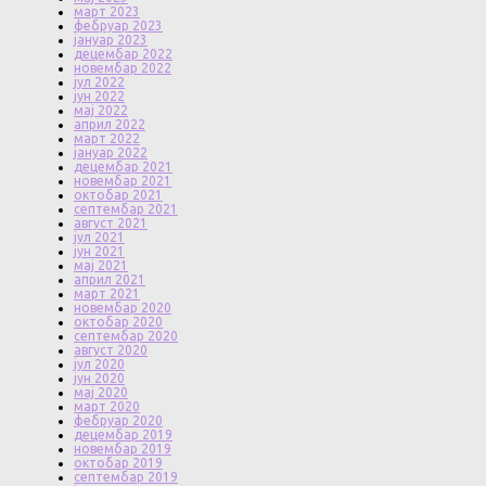
март 2023
фебруар 2023
јануар 2023
децембар 2022
новембар 2022
јул 2022
јун 2022
мај 2022
април 2022
март 2022
јануар 2022
децембар 2021
новембар 2021
октобар 2021
септембар 2021
август 2021
јул 2021
јун 2021
мај 2021
април 2021
март 2021
новембар 2020
октобар 2020
септембар 2020
август 2020
јул 2020
јун 2020
мај 2020
март 2020
фебруар 2020
децембар 2019
новембар 2019
октобар 2019
септембар 2019