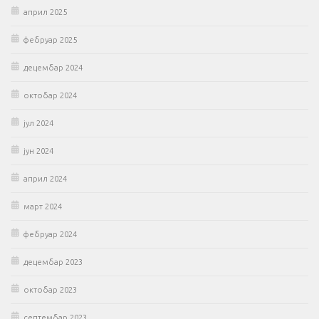
април 2025
фебруар 2025
децембар 2024
октобар 2024
јул 2024
јун 2024
април 2024
март 2024
фебруар 2024
децембар 2023
октобар 2023
септембар 2023