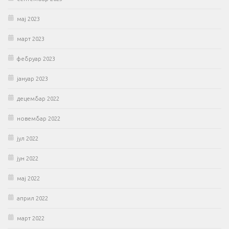
мај 2023
март 2023
фебруар 2023
јануар 2023
децембар 2022
новембар 2022
јул 2022
јун 2022
мај 2022
април 2022
март 2022