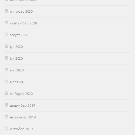
октобар 2020
септембар 2020
август 2020
јул 2020
јун 2020
мај 2020
март 2020
фебруар 2020
децембар 2019
новембар 2019
октобар 2019