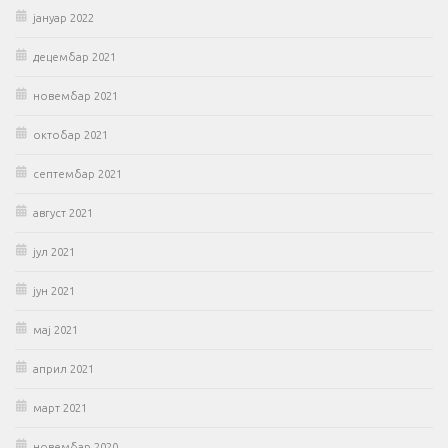
јануар 2022
децембар 2021
новембар 2021
октобар 2021
септембар 2021
август 2021
јул 2021
јун 2021
мај 2021
април 2021
март 2021
новембар 2020