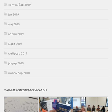
септембар 2019
јун 2019
мај 2019
април 2019
март 2019
фебруар 2019
јануар 2019
новембар 2018
МАЛИ ЛЕКСИКОГРАФСКИ САЛОН