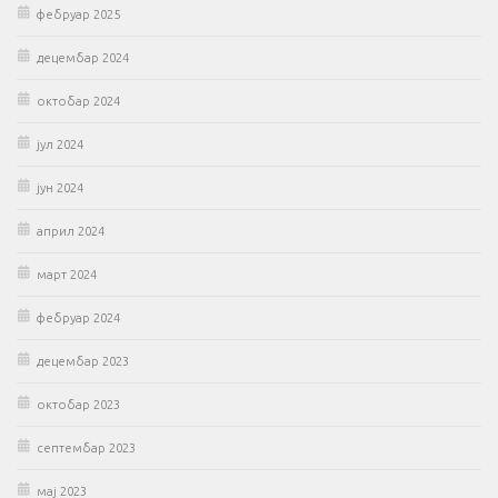
фебруар 2025
децембар 2024
октобар 2024
јул 2024
јун 2024
април 2024
март 2024
фебруар 2024
децембар 2023
октобар 2023
септембар 2023
мај 2023