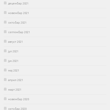
децембар 2021
новембар 2021
октобар 2021
септембар 2021
август 2021
јул 2021
јун 2021
мај 2021
април 2021
март 2021
новембар 2020
октобар 2020