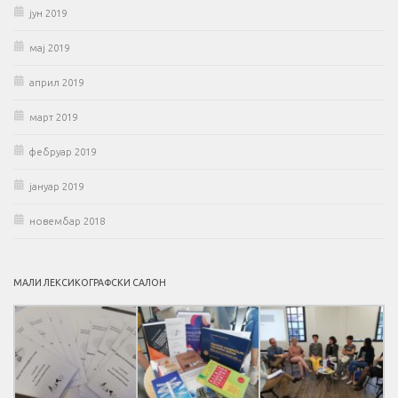
јун 2019
мај 2019
април 2019
март 2019
фебруар 2019
јануар 2019
новембар 2018
МАЛИ ЛЕКСИКОГРАФСКИ САЛОН