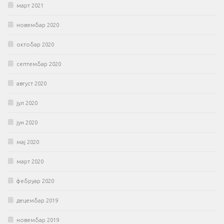
март 2021
новембар 2020
октобар 2020
септембар 2020
август 2020
јул 2020
јун 2020
мај 2020
март 2020
фебруар 2020
децембар 2019
новембар 2019