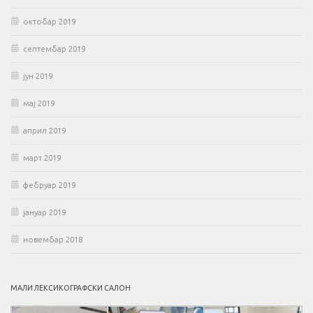
октобар 2019
септембар 2019
јун 2019
мај 2019
април 2019
март 2019
фебруар 2019
јануар 2019
новембар 2018
МАЛИ ЛЕКСИКОГРАФСКИ САЛОН