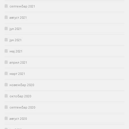
септембар 2021
август 2021
јул 2021
јун 2021
мај 2021
април 2021
март 2021
новембар 2020
октобар 2020
септембар 2020
август 2020