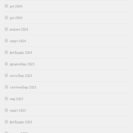
јул 2024
јун 2024
април 2024
март 2024
фебруар 2024
децембар 2023
октобар 2023
септембар 2023
мај 2023
март 2023
фебруар 2023