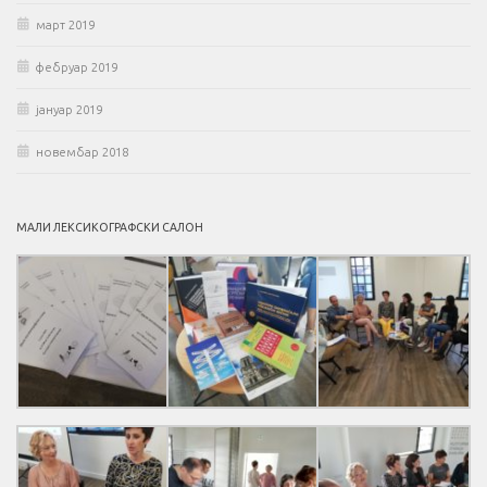
март 2019
фебруар 2019
јануар 2019
новембар 2018
МАЛИ ЛЕКСИКОГРАФСКИ САЛОН