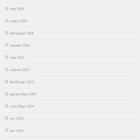
мај 2026
март 2026
фебруар 2026
јануар 2026
мај 2025
април 2025
фебруар 2025
децембар 2024
октобар 2024
јул 2024
јун 2024