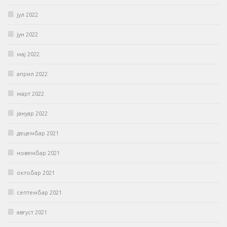
јул 2022
јун 2022
мај 2022
април 2022
март 2022
јануар 2022
децембар 2021
новембар 2021
октобар 2021
септембар 2021
август 2021