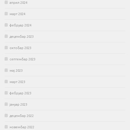
април 2024
март 2024
фебруар 2024
децембар 2023
октобар 2023
септембар 2023
мај 2023
март 2023
фебруар 2023
јануар 2023
децембар 2022
новембар 2022