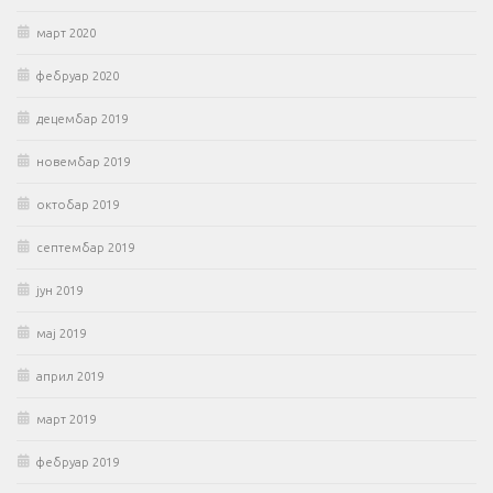
март 2020
фебруар 2020
децембар 2019
новембар 2019
октобар 2019
септембар 2019
јун 2019
мај 2019
април 2019
март 2019
фебруар 2019