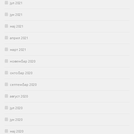
јул 2021
јун 2021
мај 2021
април 2021
март 2021
новембар 2020
октобар 2020
септембар 2020
август 2020
јул 2020
јун 2020
мај 2020