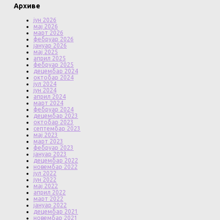
Архиве
јун 2026
мај 2026
март 2026
фебруар 2026
јануар 2026
мај 2025
април 2025
фебруар 2025
децембар 2024
октобар 2024
јул 2024
јун 2024
април 2024
март 2024
фебруар 2024
децембар 2023
октобар 2023
септембар 2023
мај 2023
март 2023
фебруар 2023
јануар 2023
децембар 2022
новембар 2022
јул 2022
јун 2022
мај 2022
април 2022
март 2022
јануар 2022
децембар 2021
новембар 2021