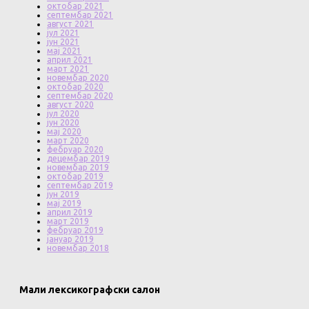
октобар 2021
септембар 2021
август 2021
јул 2021
јун 2021
мај 2021
април 2021
март 2021
новембар 2020
октобар 2020
септембар 2020
август 2020
јул 2020
јун 2020
мај 2020
март 2020
фебруар 2020
децембар 2019
новембар 2019
октобар 2019
септембар 2019
јун 2019
мај 2019
април 2019
март 2019
фебруар 2019
јануар 2019
новембар 2018
Мали лексикографски салон