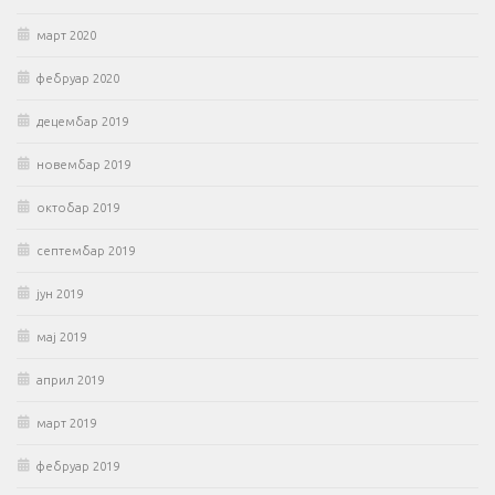
март 2020
фебруар 2020
децембар 2019
новембар 2019
октобар 2019
септембар 2019
јун 2019
мај 2019
април 2019
март 2019
фебруар 2019