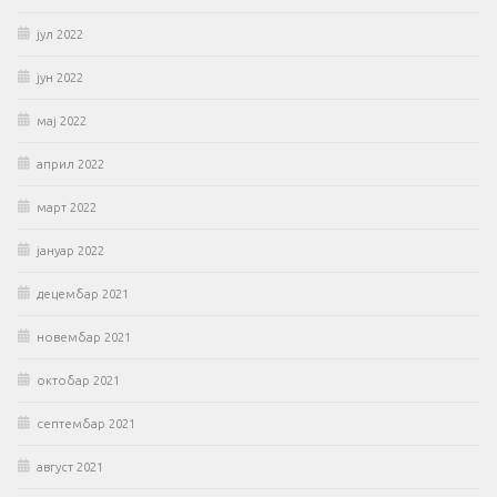
јул 2022
јун 2022
мај 2022
април 2022
март 2022
јануар 2022
децембар 2021
новембар 2021
октобар 2021
септембар 2021
август 2021