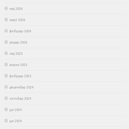
мај 2026
март 2026
фебруар 2026
јануар 2026
мај 2025
април 2025
фебруар 2025
децембар 2024
октобар 2024
јул 2024
јун 2024