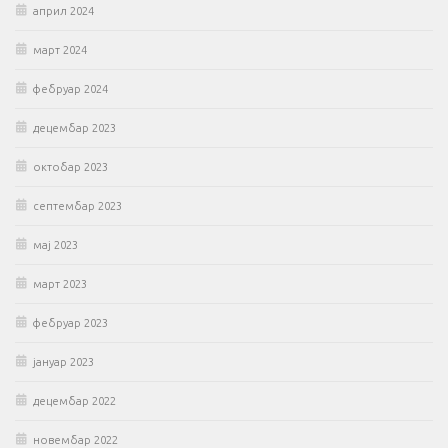
април 2024
март 2024
фебруар 2024
децембар 2023
октобар 2023
септембар 2023
мај 2023
март 2023
фебруар 2023
јануар 2023
децембар 2022
новембар 2022