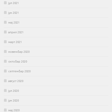
јул 2021
јун 2021
мај 2021
април 2021
март 2021
новембар 2020
октобар 2020
септембар 2020
август 2020
јул 2020
јун 2020
мај 2020