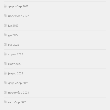
децембар 2022
новембар 2022
јул 2022
јун 2022
мај 2022
април 2022
март 2022
јануар 2022
децембар 2021
новембар 2021
октобар 2021