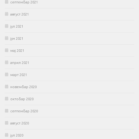
септембар 2021
август 2021
јул 2021
јун 2021
мај 2021
април 2021
март 2021
новембар 2020
октобар 2020
септембар 2020
август 2020
јул 2020