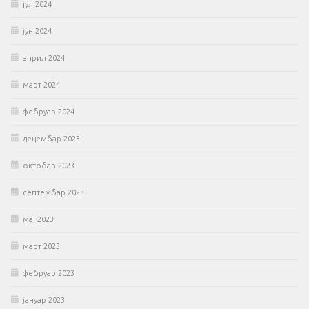
јул 2024
јун 2024
април 2024
март 2024
фебруар 2024
децембар 2023
октобар 2023
септембар 2023
мај 2023
март 2023
фебруар 2023
јануар 2023