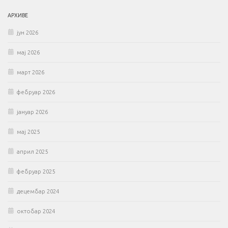
АРХИВЕ
јун 2026
мај 2026
март 2026
фебруар 2026
јануар 2026
мај 2025
април 2025
фебруар 2025
децембар 2024
октобар 2024