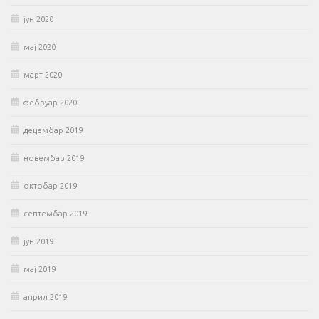
јун 2020
мај 2020
март 2020
фебруар 2020
децембар 2019
новембар 2019
октобар 2019
септембар 2019
јун 2019
мај 2019
април 2019