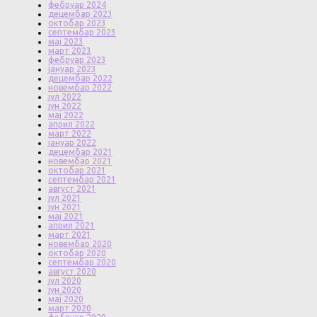
фебруар 2024
децембар 2023
октобар 2023
септембар 2023
мај 2023
март 2023
фебруар 2023
јануар 2023
децембар 2022
новембар 2022
јул 2022
јун 2022
мај 2022
април 2022
март 2022
јануар 2022
децембар 2021
новембар 2021
октобар 2021
септембар 2021
август 2021
јул 2021
јун 2021
мај 2021
април 2021
март 2021
новембар 2020
октобар 2020
септембар 2020
август 2020
јул 2020
јун 2020
мај 2020
март 2020