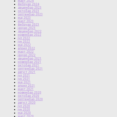
март 2024
фебруар 2024
децембар 2023
октобар 2023
септембар 2023
мај 2023
март 2023
фебруар 2023
јануар 2023
децембар 2022
новембар 2022
јул 2022
јун 2022
мај 2022
април 2022
март 2022
јануар 2022
децембар 2021
новембар 2021
октобар 2021
септембар 2021
август 2021
јул 2021
јун 2021
мај 2021
април 2021
март 2021
новембар 2020
октобар 2020
септембар 2020
август 2020
јул 2020
јун 2020
мај 2020
март 2020