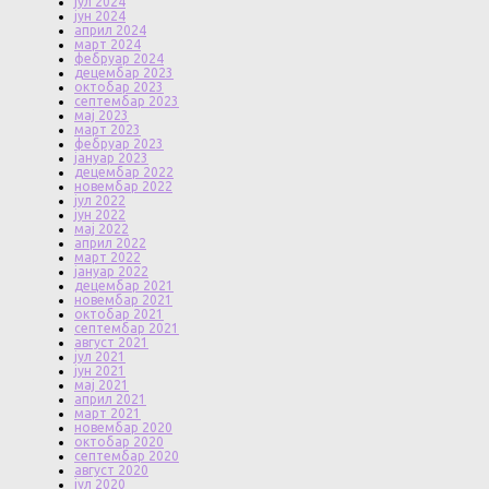
јул 2024
јун 2024
април 2024
март 2024
фебруар 2024
децембар 2023
октобар 2023
септембар 2023
мај 2023
март 2023
фебруар 2023
јануар 2023
децембар 2022
новембар 2022
јул 2022
јун 2022
мај 2022
април 2022
март 2022
јануар 2022
децембар 2021
новембар 2021
октобар 2021
септембар 2021
август 2021
јул 2021
јун 2021
мај 2021
април 2021
март 2021
новембар 2020
октобар 2020
септембар 2020
август 2020
јул 2020