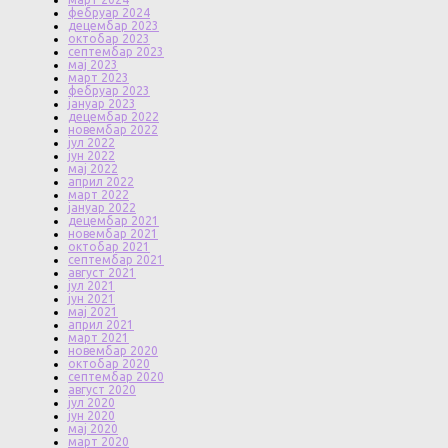
фебруар 2024
децембар 2023
октобар 2023
септембар 2023
мај 2023
март 2023
фебруар 2023
јануар 2023
децембар 2022
новембар 2022
јул 2022
јун 2022
мај 2022
април 2022
март 2022
јануар 2022
децембар 2021
новембар 2021
октобар 2021
септембар 2021
август 2021
јул 2021
јун 2021
мај 2021
април 2021
март 2021
новембар 2020
октобар 2020
септембар 2020
август 2020
јул 2020
јун 2020
мај 2020
март 2020