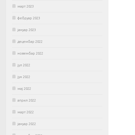
март 2023
фебруар 2023
јануар 2023
децембар 2022
новембар 2022
јул 2022
јун 2022
мај 2022
април 2022
март 2022
јануар 2022