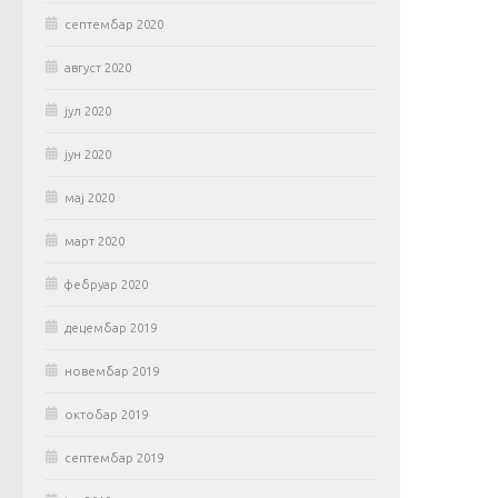
септембар 2020
август 2020
јул 2020
јун 2020
мај 2020
март 2020
фебруар 2020
децембар 2019
новембар 2019
октобар 2019
септембар 2019