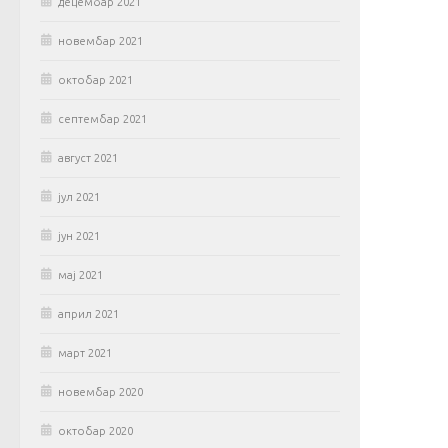
децембар 2021
новембар 2021
октобар 2021
септембар 2021
август 2021
јул 2021
јун 2021
мај 2021
април 2021
март 2021
новембар 2020
октобар 2020