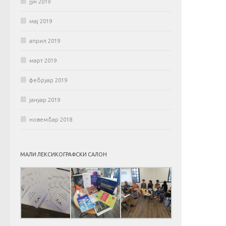
јун 2019
мај 2019
април 2019
март 2019
фебруар 2019
јануар 2019
новембар 2018
МАЛИ ЛЕКСИКОГРАФСКИ САЛОН