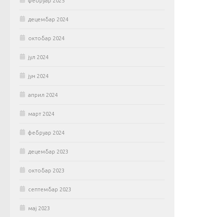
фебруар 2025
децембар 2024
октобар 2024
јул 2024
јун 2024
април 2024
март 2024
фебруар 2024
децембар 2023
октобар 2023
септембар 2023
мај 2023