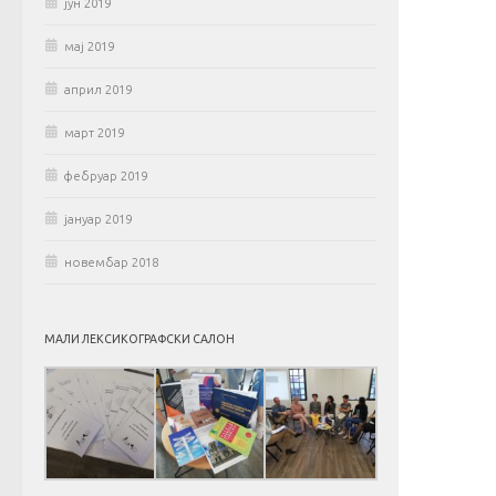
јун 2019
мај 2019
април 2019
март 2019
фебруар 2019
јануар 2019
новембар 2018
МАЛИ ЛЕКСИКОГРАФСКИ САЛОН