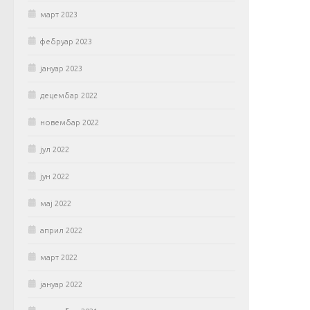
март 2023
фебруар 2023
јануар 2023
децембар 2022
новембар 2022
јул 2022
јун 2022
мај 2022
април 2022
март 2022
јануар 2022