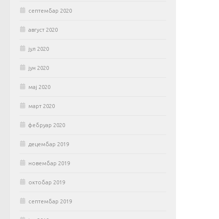
септембар 2020
август 2020
јул 2020
јун 2020
мај 2020
март 2020
фебруар 2020
децембар 2019
новембар 2019
октобар 2019
септембар 2019