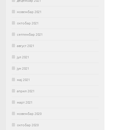
децембар 2021
новембар 2021
октобар 2021
септембар 2021
август 2021
јул 2021
јун 2021
мај 2021
април 2021
март 2021
новембар 2020
октобар 2020