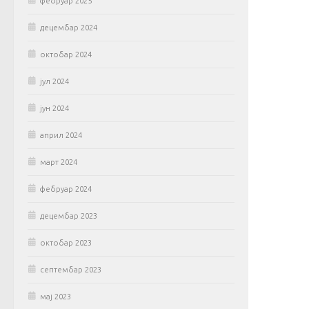
фебруар 2025
децембар 2024
октобар 2024
јул 2024
јун 2024
април 2024
март 2024
фебруар 2024
децембар 2023
октобар 2023
септембар 2023
мај 2023