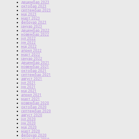
децембар 2023
октобар 2023
септембар 2023
мај 2023
март 2023
фебруар 2023
јануар 2023
децембар 2022
новембар 2022
јул 2022
јун 2022
мај 2022
април 2022
март 2022
јануар 2022
децембар 2021
новембар 2021
октобар 2021
септембар 2021
август 2021
јул 2021
јун 2021
мај 2021
април 2021
март 2021
новембар 2020
октобар 2020
септембар 2020
август 2020
јул 2020
јун 2020
мај 2020
март 2020
фебруар 2020