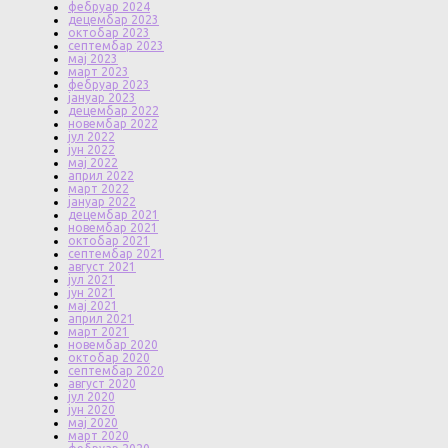
фебруар 2024
децембар 2023
октобар 2023
септембар 2023
мај 2023
март 2023
фебруар 2023
јануар 2023
децембар 2022
новембар 2022
јул 2022
јун 2022
мај 2022
април 2022
март 2022
јануар 2022
децембар 2021
новембар 2021
октобар 2021
септембар 2021
август 2021
јул 2021
јун 2021
мај 2021
април 2021
март 2021
новембар 2020
октобар 2020
септембар 2020
август 2020
јул 2020
јун 2020
мај 2020
март 2020