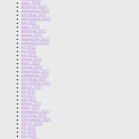
март 2024
фебруар 2024
децембар 2023
октобар 2023
септембар 2023
мај 2023
март 2023
фебруар 2023
јануар 2023
децембар 2022
новембар 2022
јул 2022
јун 2022
мај 2022
април 2022
март 2022
јануар 2022
децембар 2021
новембар 2021
октобар 2021
септембар 2021
август 2021
јул 2021
јун 2021
мај 2021
април 2021
март 2021
новембар 2020
октобар 2020
септембар 2020
август 2020
јул 2020
јун 2020
мај 2020