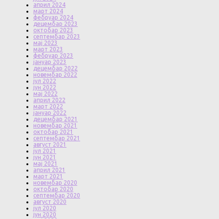
април 2024
март 2024
фебруар 2024
децембар 2023
октобар 2023
септембар 2023
мај 2023
март 2023
фебруар 2023
јануар 2023
децембар 2022
новембар 2022
јул 2022
јун 2022
мај 2022
април 2022
март 2022
јануар 2022
децембар 2021
новембар 2021
октобар 2021
септембар 2021
август 2021
јул 2021
јун 2021
мај 2021
април 2021
март 2021
новембар 2020
октобар 2020
септембар 2020
август 2020
јул 2020
јун 2020