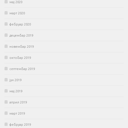
мај 2020
март 2020
фебруар 2020
децембар 2019
новембар 2019
октобар 2019
септембар 2019
јун 2019
мај 2019
април 2019
март 2019
фебруар 2019