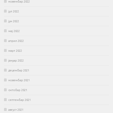
новембар 2022
јул 2022
јун 2022
мај 2022
април 2022
март 2022
јануар 2022
децембар 2021
новембар 2021
октобар 2021
септембар 2021
август 2021