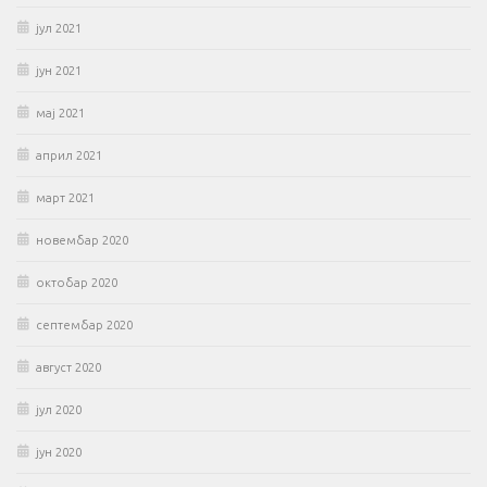
јул 2021
јун 2021
мај 2021
април 2021
март 2021
новембар 2020
октобар 2020
септембар 2020
август 2020
јул 2020
јун 2020