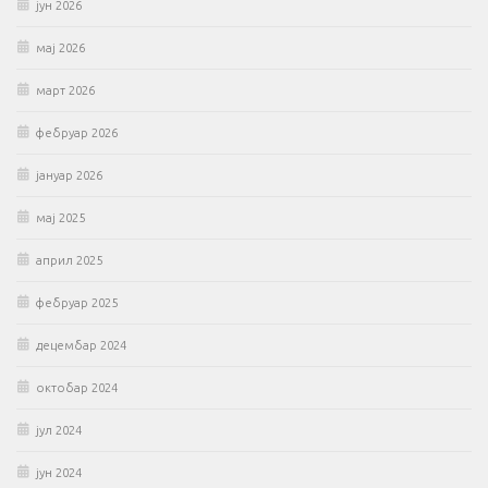
јун 2026
мај 2026
март 2026
фебруар 2026
јануар 2026
мај 2025
април 2025
фебруар 2025
децембар 2024
октобар 2024
јул 2024
јун 2024