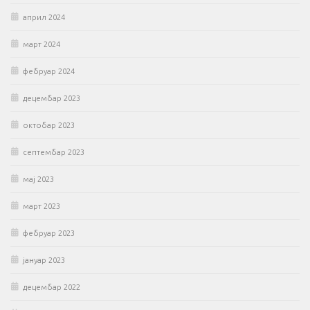
април 2024
март 2024
фебруар 2024
децембар 2023
октобар 2023
септембар 2023
мај 2023
март 2023
фебруар 2023
јануар 2023
децембар 2022