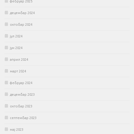
фебруар 2025
децембар 2024
октобар 2024
јул 2024
јун 2024
април 2024
март 2024
фебруар 2024
децембар 2023
октобар 2023
септембар 2023
мај 2023