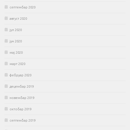
септембар 2020
август 2020
јул 2020
јун 2020
мај 2020
март 2020
фебруар 2020
децембар 2019
новембар 2019
октобар 2019
септембар 2019