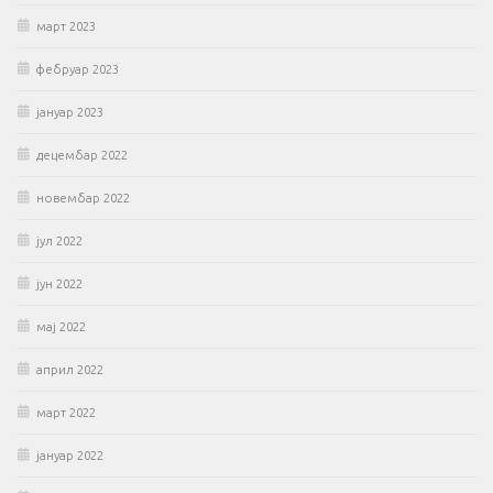
март 2023
фебруар 2023
јануар 2023
децембар 2022
новембар 2022
јул 2022
јун 2022
мај 2022
април 2022
март 2022
јануар 2022