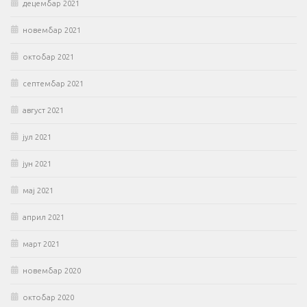
децембар 2021
новембар 2021
октобар 2021
септембар 2021
август 2021
јул 2021
јун 2021
мај 2021
април 2021
март 2021
новембар 2020
октобар 2020