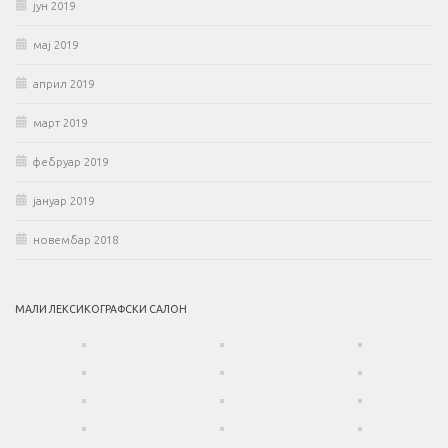
јун 2019
мај 2019
април 2019
март 2019
фебруар 2019
јануар 2019
новембар 2018
МАЛИ ЛЕКСИКОГРАФСКИ САЛОН