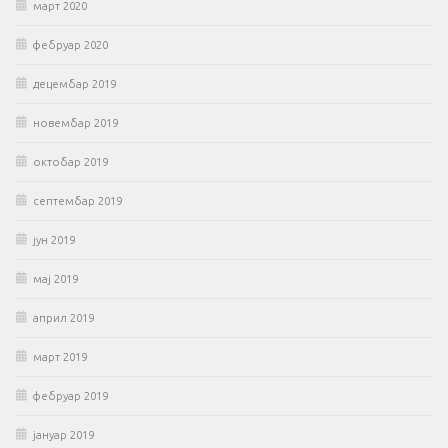
март 2020
фебруар 2020
децембар 2019
новембар 2019
октобар 2019
септембар 2019
јун 2019
мај 2019
април 2019
март 2019
фебруар 2019
јануар 2019