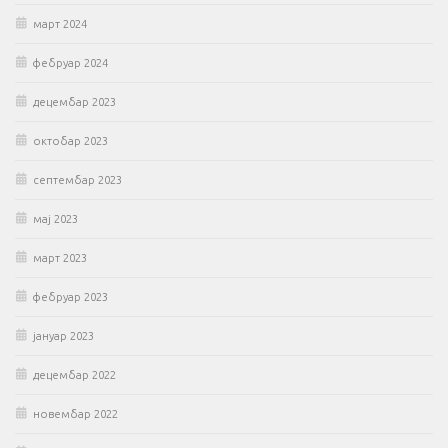
март 2024
фебруар 2024
децембар 2023
октобар 2023
септембар 2023
мај 2023
март 2023
фебруар 2023
јануар 2023
децембар 2022
новембар 2022