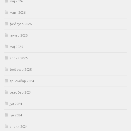
мај 2026
март 2026
фебруар 2026
јануар 2026
мај 2025
април 2025
фебруар 2025
децембар 2024
октобар 2024
јул 2024
јун 2024
април 2024