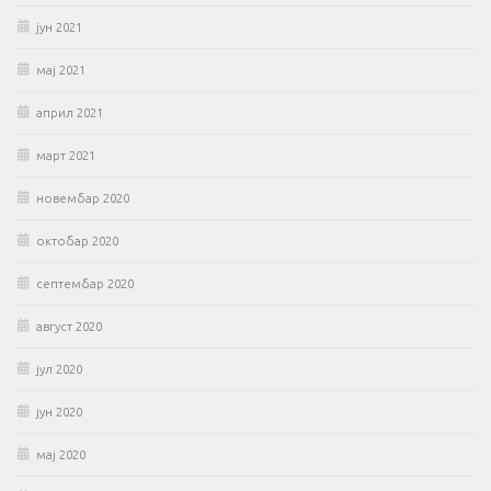
јун 2021
мај 2021
април 2021
март 2021
новембар 2020
октобар 2020
септембар 2020
август 2020
јул 2020
јун 2020
мај 2020