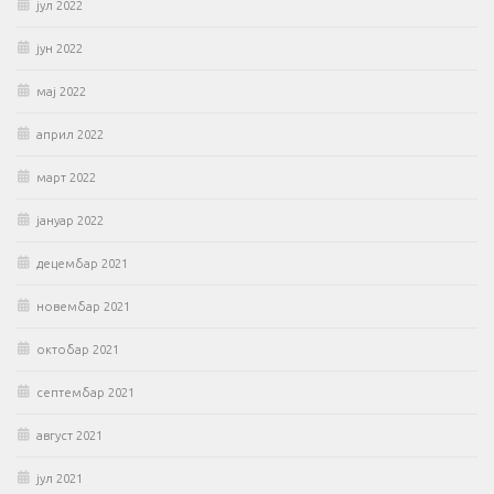
јул 2022
јун 2022
мај 2022
април 2022
март 2022
јануар 2022
децембар 2021
новембар 2021
октобар 2021
септембар 2021
август 2021
јул 2021