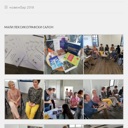
новембар 2018
МАЛИ ЛЕКСИКОГРАФСКИ САЛОН