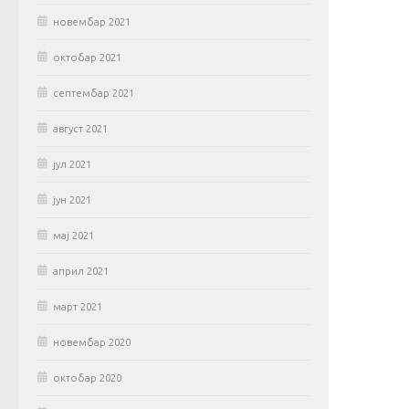
новембар 2021
октобар 2021
септембар 2021
август 2021
јул 2021
јун 2021
мај 2021
април 2021
март 2021
новембар 2020
октобар 2020