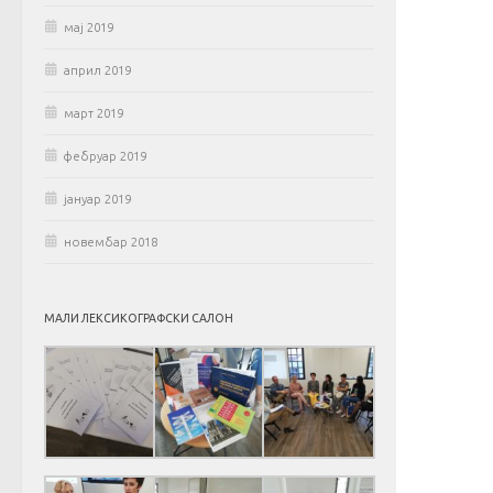
мај 2019
април 2019
март 2019
фебруар 2019
јануар 2019
новембар 2018
МАЛИ ЛЕКСИКОГРАФСКИ САЛОН