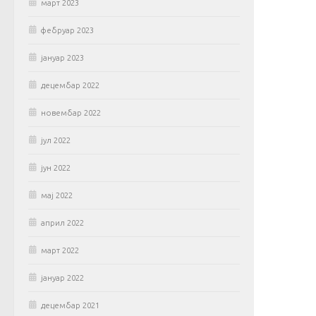
март 2023
фебруар 2023
јануар 2023
децембар 2022
новембар 2022
јул 2022
јун 2022
мај 2022
април 2022
март 2022
јануар 2022
децембар 2021