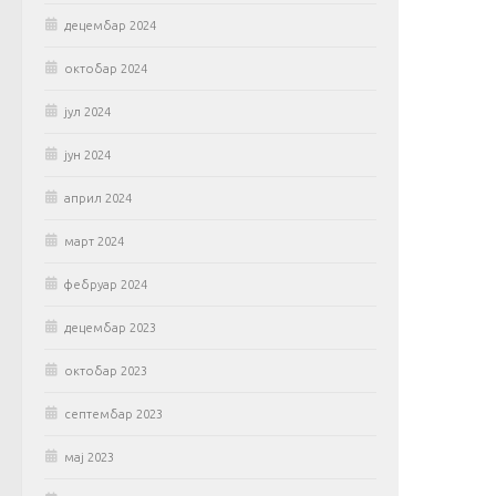
децембар 2024
октобар 2024
јул 2024
јун 2024
април 2024
март 2024
фебруар 2024
децембар 2023
октобар 2023
септембар 2023
мај 2023