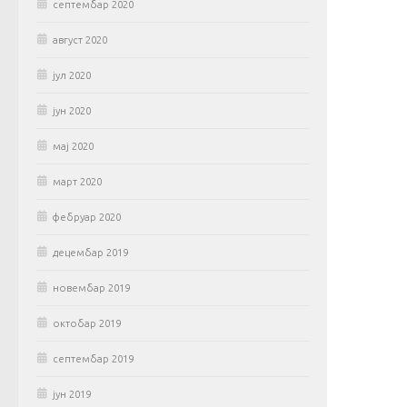
септембар 2020
август 2020
јул 2020
јун 2020
мај 2020
март 2020
фебруар 2020
децембар 2019
новембар 2019
октобар 2019
септембар 2019
јун 2019