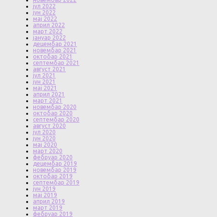
јул 2022
јун 2022
мај 2022
април 2022
март 2022
јануар 2022
децембар 2021
новембар 2021
октобар 2021
септембар 2021
август 2021
јул 2021
јун 2021
мај 2021
април 2021
март 2021
новембар 2020
октобар 2020
септембар 2020
август 2020
јул 2020
јун 2020
мај 2020
март 2020
фебруар 2020
децембар 2019
новембар 2019
октобар 2019
септембар 2019
јун 2019
мај 2019
април 2019
март 2019
фебруар 2019