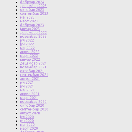
фебруар 2024
децембар 2023
октобар 2023
септембар 2023
мај 2023
март 2023
фебруар 2023
јануар 2023
децембар 2022
новембар 2022
јул 2022
јун 2022
мај 2022
април 2022
март 2022
јануар 2022
децембар 2021
новембар 2021
октобар 2021
септембар 2021
август 2021
јул 2021
јун 2021
мај 2021
април 2021
март 2021
новембар 2020
октобар 2020
септембар 2020
август 2020
јул 2020
јун 2020
мај 2020
март 2020