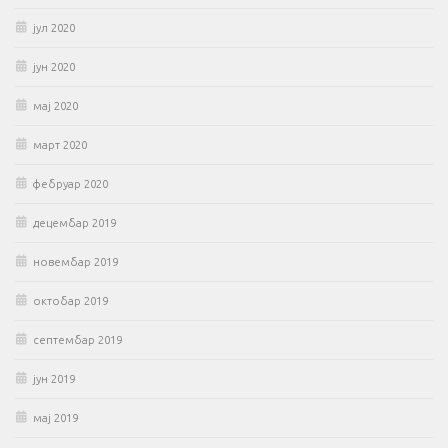
јул 2020
јун 2020
мај 2020
март 2020
фебруар 2020
децембар 2019
новембар 2019
октобар 2019
септембар 2019
јун 2019
мај 2019