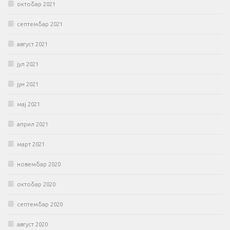
октобар 2021
септембар 2021
август 2021
јул 2021
јун 2021
мај 2021
април 2021
март 2021
новембар 2020
октобар 2020
септембар 2020
август 2020