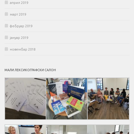
април 2019
март 2019
фебруар 2019
јануар 2019
новембар 2018
МАЛИ ЛЕКСИКОГРАФСКИ САЛОН