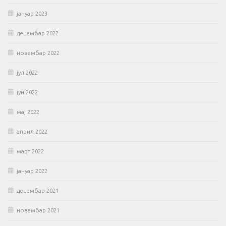
јануар 2023
децембар 2022
новембар 2022
јул 2022
јун 2022
мај 2022
април 2022
март 2022
јануар 2022
децембар 2021
новембар 2021