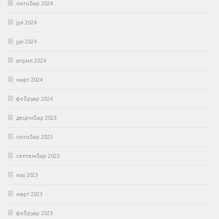
октобар 2024
јул 2024
јун 2024
април 2024
март 2024
фебруар 2024
децембар 2023
октобар 2023
септембар 2023
мај 2023
март 2023
фебруар 2023