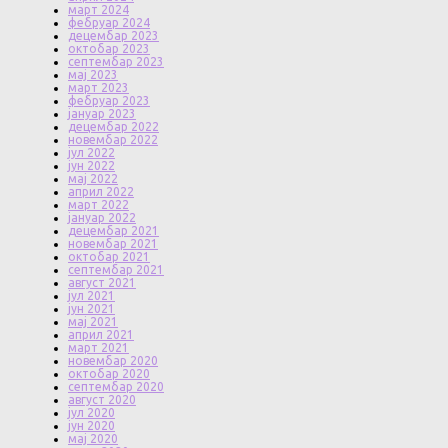
март 2024
фебруар 2024
децембар 2023
октобар 2023
септембар 2023
мај 2023
март 2023
фебруар 2023
јануар 2023
децембар 2022
новембар 2022
јул 2022
јун 2022
мај 2022
април 2022
март 2022
јануар 2022
децембар 2021
новембар 2021
октобар 2021
септембар 2021
август 2021
јул 2021
јун 2021
мај 2021
април 2021
март 2021
новембар 2020
октобар 2020
септембар 2020
август 2020
јул 2020
јун 2020
мај 2020