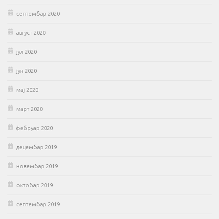
септембар 2020
август 2020
јул 2020
јун 2020
мај 2020
март 2020
фебруар 2020
децембар 2019
новембар 2019
октобар 2019
септембар 2019