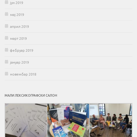
јун 2019
мај 2019
април 2019
март 2019
фебруар 2019
јануар 2019
новембар 2018
МАЛИ ЛЕКСИКОГРАФСКИ САЛОН