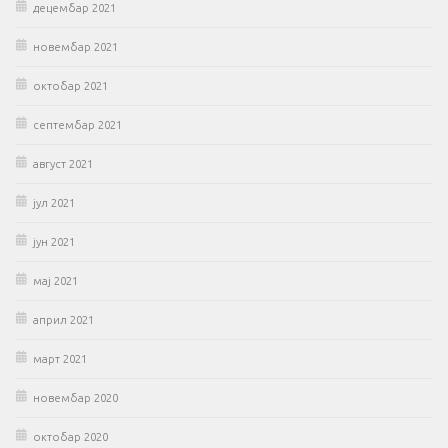
децембар 2021
новембар 2021
октобар 2021
септембар 2021
август 2021
јул 2021
јун 2021
мај 2021
април 2021
март 2021
новембар 2020
октобар 2020