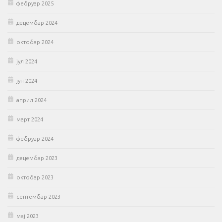
фебруар 2025
децембар 2024
октобар 2024
јул 2024
јун 2024
април 2024
март 2024
фебруар 2024
децембар 2023
октобар 2023
септембар 2023
мај 2023