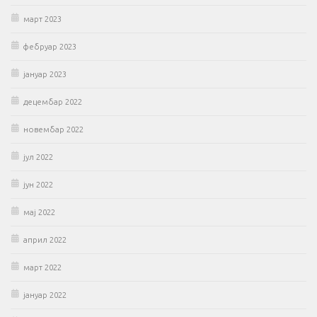
март 2023
фебруар 2023
јануар 2023
децембар 2022
новембар 2022
јул 2022
јун 2022
мај 2022
април 2022
март 2022
јануар 2022