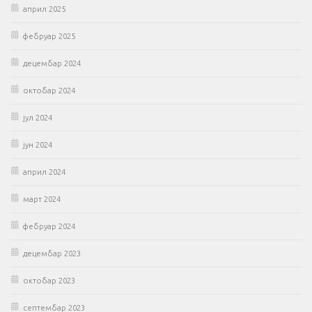
април 2025
фебруар 2025
децембар 2024
октобар 2024
јул 2024
јун 2024
април 2024
март 2024
фебруар 2024
децембар 2023
октобар 2023
септембар 2023