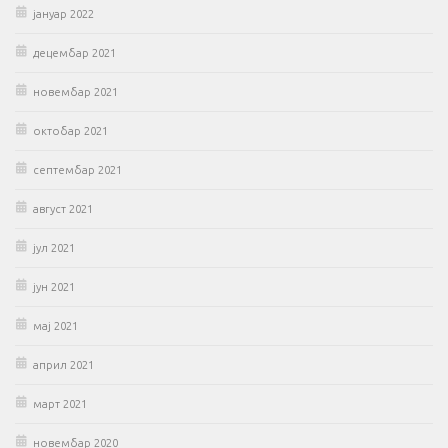
јануар 2022
децембар 2021
новембар 2021
октобар 2021
септембар 2021
август 2021
јул 2021
јун 2021
мај 2021
април 2021
март 2021
новембар 2020