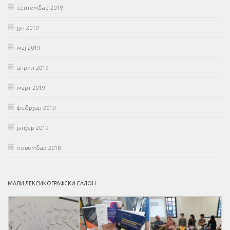
септембар 2019
јун 2019
мај 2019
април 2019
март 2019
фебруар 2019
јануар 2019
новембар 2018
МАЛИ ЛЕКСИКОГРАФСКИ САЛОН