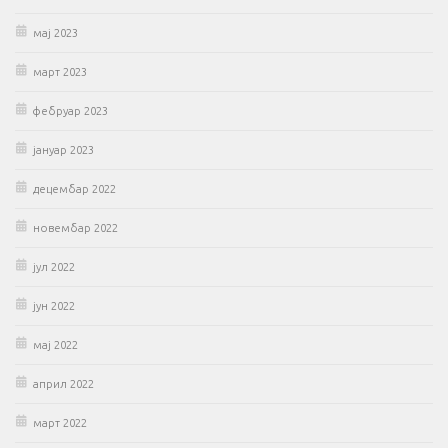
мај 2023
март 2023
фебруар 2023
јануар 2023
децембар 2022
новембар 2022
јул 2022
јун 2022
мај 2022
април 2022
март 2022