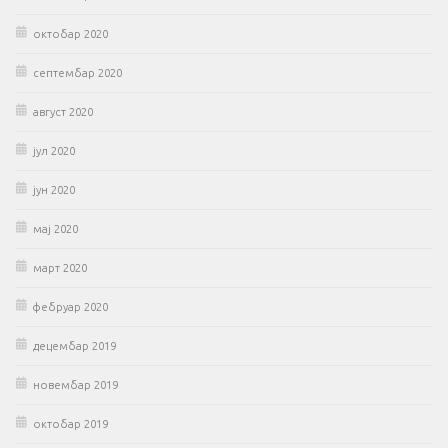
октобар 2020
септембар 2020
август 2020
јул 2020
јун 2020
мај 2020
март 2020
фебруар 2020
децембар 2019
новембар 2019
октобар 2019