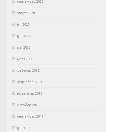
септембар 2020
август 2020
јул 2020
јун 2020
мај 2020
март 2020
фебруар 2020
децембар 2019
новембар 2019
октобар 2019
септембар 2019
јун 2019