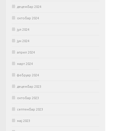
децембар 2024
октобар 2024
јул 2024
јун 2024
април 2024
март 2024
фебруар 2024
децембар 2023
октобар 2023
септембар 2023
мај 2023