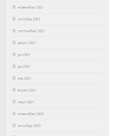
новембар 2021
октобар 2021
септембар 2021
август 2021
јул 2021
јун 2021
мај 2021
април 2021
март 2021
новембар 2020
октобар 2020