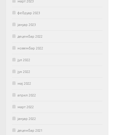
март 2023
фебруар 2023
јануар 2023
децембар 2022
новембар 2022
јул 2022
јун 2022
мај 2022
април 2022
март 2022
јануар 2022
децембар 2021