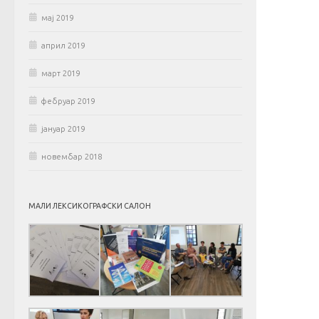
мај 2019
април 2019
март 2019
фебруар 2019
јануар 2019
новембар 2018
МАЛИ ЛЕКСИКОГРАФСКИ САЛОН