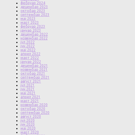
фебруар 2024
децембар 2023
октобар 2023
септембар 2023
мај 2023
март 2023
фебруар 2023
јануар 2023
децембар 2022
новембар 2022
јул 2022
јун 2022
мај 2022
април 2022
март 2022
јануар 2022
децембар 2021
новембар 2021
октобар 2021
септембар 2021
август 2021
јул 2021
јун 2021
мај 2021
април 2021
март 2021
новембар 2020
октобар 2020
септембар 2020
август 2020
јул 2020
јун 2020
мај 2020
март 2020