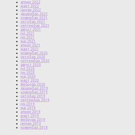
април 2022
март 2022
јануар 2022
децембар 2021
новембар 2021
октобар 2021
септембар 2021
август 2021
јул 2021
јун 2021
мај 2021
април 2021
март 2021
новембар 2020
октобар 2020
септембар 2020
август 2020
јул 2020
јун 2020
мај 2020
март 2020
фебруар 2020
децембар 2019
новембар 2019
октобар 2019
септембар 2019
јун 2019
мај 2019
април 2019
март 2019
фебруар 2019
јануар 2019
новембар 2018