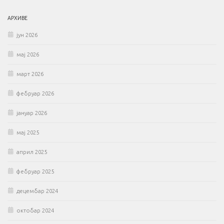
АРХИВЕ
јун 2026
мај 2026
март 2026
фебруар 2026
јануар 2026
мај 2025
април 2025
фебруар 2025
децембар 2024
октобар 2024