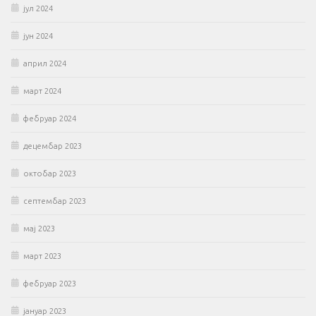
јул 2024
јун 2024
април 2024
март 2024
фебруар 2024
децембар 2023
октобар 2023
септембар 2023
мај 2023
март 2023
фебруар 2023
јануар 2023