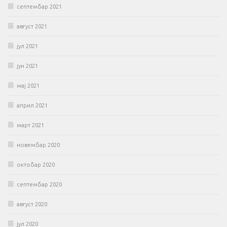
септембар 2021
август 2021
јул 2021
јун 2021
мај 2021
април 2021
март 2021
новембар 2020
октобар 2020
септембар 2020
август 2020
јул 2020