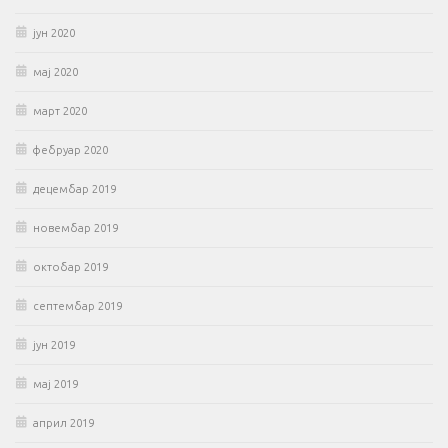
јун 2020
мај 2020
март 2020
фебруар 2020
децембар 2019
новембар 2019
октобар 2019
септембар 2019
јун 2019
мај 2019
април 2019