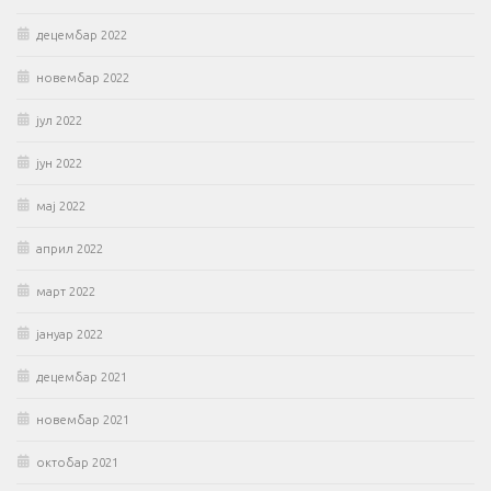
децембар 2022
новембар 2022
јул 2022
јун 2022
мај 2022
април 2022
март 2022
јануар 2022
децембар 2021
новембар 2021
октобар 2021