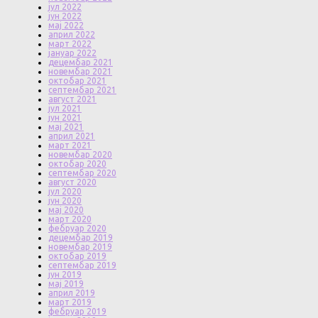
јул 2022
јун 2022
мај 2022
април 2022
март 2022
јануар 2022
децембар 2021
новембар 2021
октобар 2021
септембар 2021
август 2021
јул 2021
јун 2021
мај 2021
април 2021
март 2021
новембар 2020
октобар 2020
септембар 2020
август 2020
јул 2020
јун 2020
мај 2020
март 2020
фебруар 2020
децембар 2019
новембар 2019
октобар 2019
септембар 2019
јун 2019
мај 2019
април 2019
март 2019
фебруар 2019