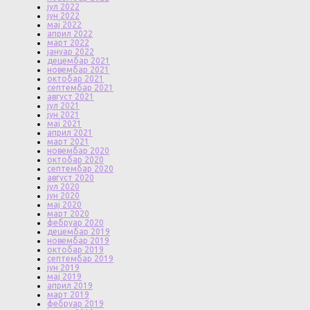
јул 2022
јун 2022
мај 2022
април 2022
март 2022
јануар 2022
децембар 2021
новембар 2021
октобар 2021
септембар 2021
август 2021
јул 2021
јун 2021
мај 2021
април 2021
март 2021
новембар 2020
октобар 2020
септембар 2020
август 2020
јул 2020
јун 2020
мај 2020
март 2020
фебруар 2020
децембар 2019
новембар 2019
октобар 2019
септембар 2019
јун 2019
мај 2019
април 2019
март 2019
фебруар 2019