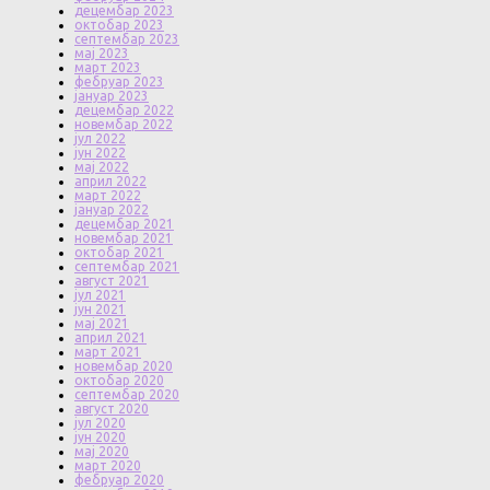
децембар 2023
октобар 2023
септембар 2023
мај 2023
март 2023
фебруар 2023
јануар 2023
децембар 2022
новембар 2022
јул 2022
јун 2022
мај 2022
април 2022
март 2022
јануар 2022
децембар 2021
новембар 2021
октобар 2021
септембар 2021
август 2021
јул 2021
јун 2021
мај 2021
април 2021
март 2021
новембар 2020
октобар 2020
септембар 2020
август 2020
јул 2020
јун 2020
мај 2020
март 2020
фебруар 2020