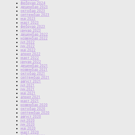
фебруар 2024
децембар 2023
октобар 2023
септембар 2023
мај 2023
март 2023
фебруар 2023
јануар 2023
децембар 2022
новембар 2022
јул 2022
јун 2022
мај 2022
април 2022
март 2022
јануар 2022
децембар 2021
новембар 2021
октобар 2021
септембар 2021
август 2021
јул 2021
јун 2021
мај 2021
април 2021
март 2021
новембар 2020
октобар 2020
септембар 2020
август 2020
јул 2020
јун 2020
мај 2020
март 2020