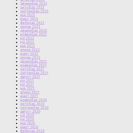
децембар 2023
октобар 2023
септембар 2023
мај 2023
март 2023
фебруар 2023
јануар 2023
децембар 2022
новембар 2022
јул 2022
јун 2022
мај 2022
април 2022
март 2022
јануар 2022
децембар 2021
новембар 2021
октобар 2021
септембар 2021
август 2021
јул 2021
јун 2021
мај 2021
април 2021
март 2021
новембар 2020
октобар 2020
септембар 2020
август 2020
јул 2020
јун 2020
мај 2020
март 2020
фебруар 2020