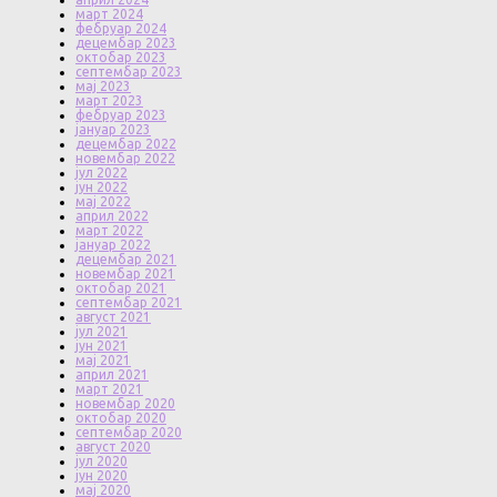
март 2024
фебруар 2024
децембар 2023
октобар 2023
септембар 2023
мај 2023
март 2023
фебруар 2023
јануар 2023
децембар 2022
новембар 2022
јул 2022
јун 2022
мај 2022
април 2022
март 2022
јануар 2022
децембар 2021
новембар 2021
октобар 2021
септембар 2021
август 2021
јул 2021
јун 2021
мај 2021
април 2021
март 2021
новембар 2020
октобар 2020
септембар 2020
август 2020
јул 2020
јун 2020
мај 2020