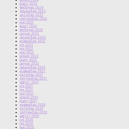
март 2024
фебруар 2024
децембар 2023
октобар 2023
септембар 2023
мај 2023
март 2023
фебруар 2023
јануар 2023
децембар 2022
новембар 2022
јул 2022
јун 2022
мај 2022
април 2022
март 2022
јануар 2022
децембар 2021
новембар 2021
октобар 2021
септембар 2021
август 2021
јул 2021
јун 2021
мај 2021
април 2021
март 2021
новембар 2020
октобар 2020
септембар 2020
август 2020
јул 2020
јун 2020
мај 2020