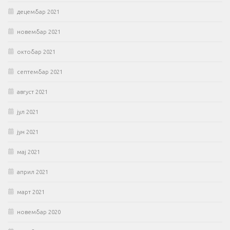
децембар 2021
новембар 2021
октобар 2021
септембар 2021
август 2021
јул 2021
јун 2021
мај 2021
април 2021
март 2021
новембар 2020