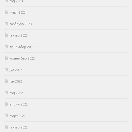
мај 2023
март 2023
фебруар 2023
јануар 2023
децембар 2022
новембар 2022
јул 2022
јун 2022
мај 2022
април 2022
март 2022
јануар 2022