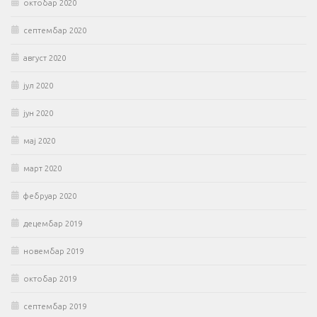
октобар 2020
септембар 2020
август 2020
јул 2020
јун 2020
мај 2020
март 2020
фебруар 2020
децембар 2019
новембар 2019
октобар 2019
септембар 2019