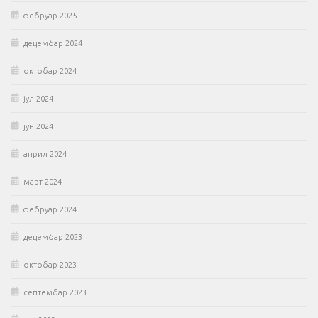
фебруар 2025
децембар 2024
октобар 2024
јул 2024
јун 2024
април 2024
март 2024
фебруар 2024
децембар 2023
октобар 2023
септембар 2023