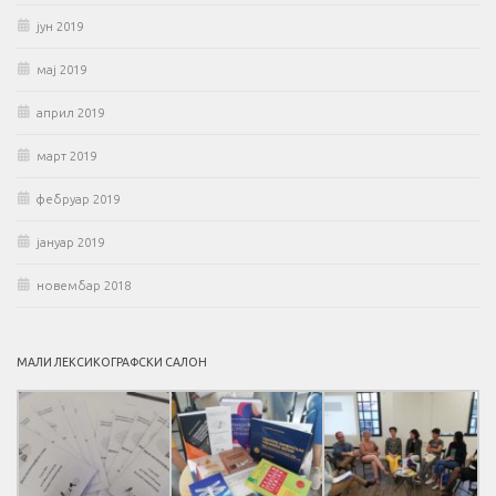
јун 2019
мај 2019
април 2019
март 2019
фебруар 2019
јануар 2019
новембар 2018
МАЛИ ЛЕКСИКОГРАФСКИ САЛОН