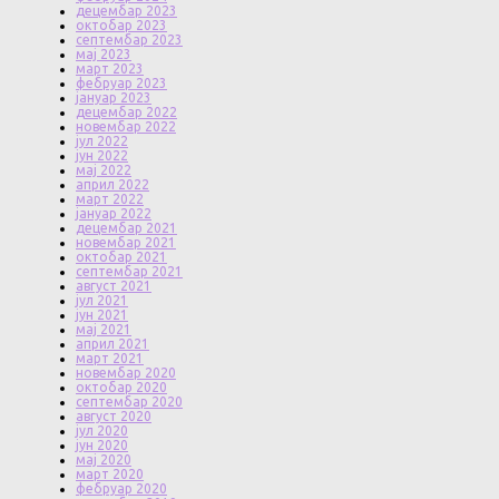
децембар 2023
октобар 2023
септембар 2023
мај 2023
март 2023
фебруар 2023
јануар 2023
децембар 2022
новембар 2022
јул 2022
јун 2022
мај 2022
април 2022
март 2022
јануар 2022
децембар 2021
новембар 2021
октобар 2021
септембар 2021
август 2021
јул 2021
јун 2021
мај 2021
април 2021
март 2021
новембар 2020
октобар 2020
септембар 2020
август 2020
јул 2020
јун 2020
мај 2020
март 2020
фебруар 2020