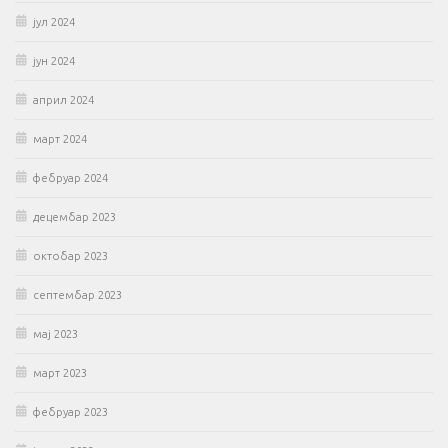
јул 2024
јун 2024
април 2024
март 2024
фебруар 2024
децембар 2023
октобар 2023
септембар 2023
мај 2023
март 2023
фебруар 2023