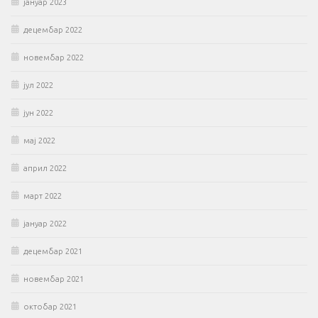
јануар 2023
децембар 2022
новембар 2022
јул 2022
јун 2022
мај 2022
април 2022
март 2022
јануар 2022
децембар 2021
новембар 2021
октобар 2021