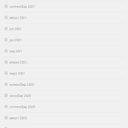
септембар 2021
август 2021
јул 2021
јун 2021
мај 2021
април 2021
март 2021
новембар 2020
октобар 2020
септембар 2020
август 2020