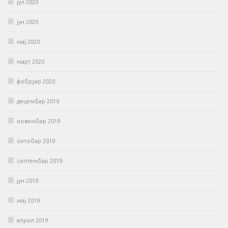
јул 2020
јун 2020
мај 2020
март 2020
фебруар 2020
децембар 2019
новембар 2019
октобар 2019
септембар 2019
јун 2019
мај 2019
април 2019