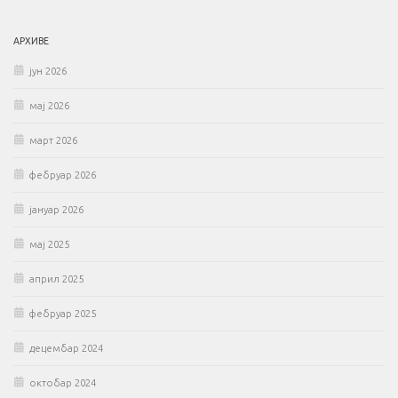
АРХИВЕ
јун 2026
мај 2026
март 2026
фебруар 2026
јануар 2026
мај 2025
април 2025
фебруар 2025
децембар 2024
октобар 2024