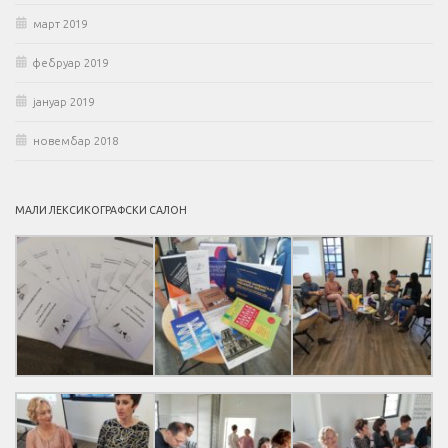
март 2019
фебруар 2019
јануар 2019
новембар 2018
МАЛИ ЛЕКСИКОГРАФСКИ САЛОН