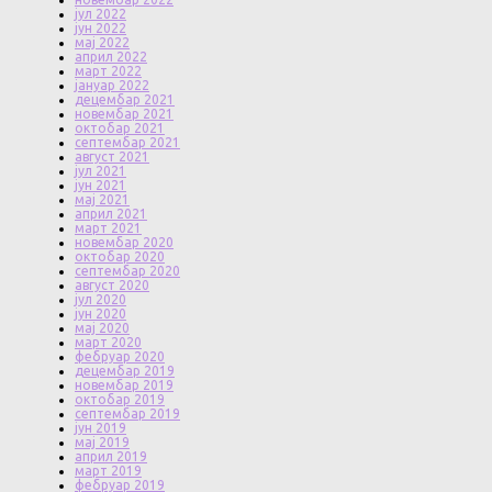
јул 2022
јун 2022
мај 2022
април 2022
март 2022
јануар 2022
децембар 2021
новембар 2021
октобар 2021
септембар 2021
август 2021
јул 2021
јун 2021
мај 2021
април 2021
март 2021
новембар 2020
октобар 2020
септембар 2020
август 2020
јул 2020
јун 2020
мај 2020
март 2020
фебруар 2020
децембар 2019
новембар 2019
октобар 2019
септембар 2019
јун 2019
мај 2019
април 2019
март 2019
фебруар 2019