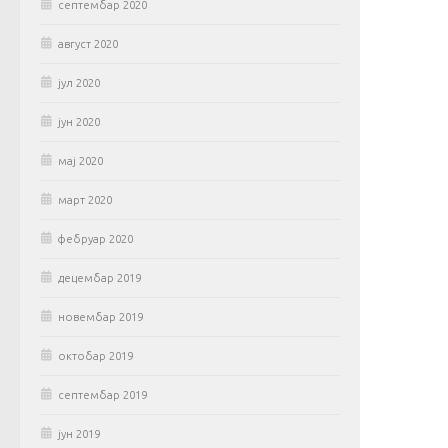
септембар 2020
август 2020
јул 2020
јун 2020
мај 2020
март 2020
фебруар 2020
децембар 2019
новембар 2019
октобар 2019
септембар 2019
јун 2019