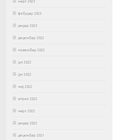
март 2023
фебруар 2023
јануар 2023
децембар 2022
новембар 2022
јул 2022
јун 2022
мај 2022
април 2022
март 2022
јануар 2022
децембар 2021