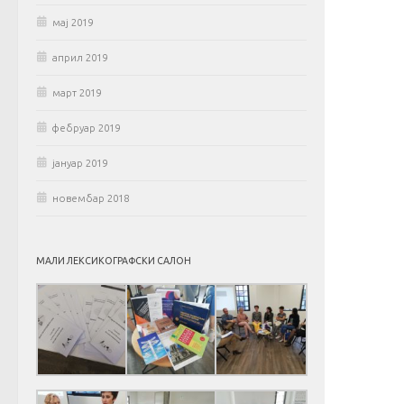
мај 2019
април 2019
март 2019
фебруар 2019
јануар 2019
новембар 2018
МАЛИ ЛЕКСИКОГРАФСКИ САЛОН