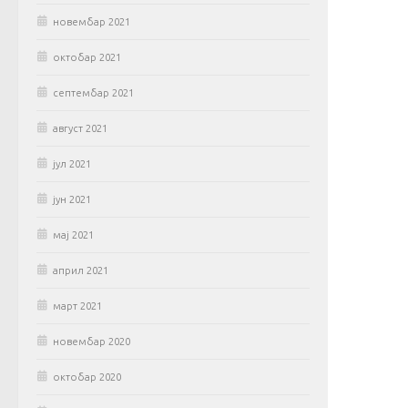
новембар 2021
октобар 2021
септембар 2021
август 2021
јул 2021
јун 2021
мај 2021
април 2021
март 2021
новембар 2020
октобар 2020