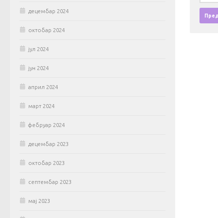
децембар 2024
октобар 2024
јул 2024
јун 2024
април 2024
март 2024
фебруар 2024
децембар 2023
октобар 2023
септембар 2023
мај 2023