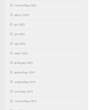
септембар 2020
август 2020
јул 2020
јун 2020
мај 2020
март 2020
фебруар 2020
децембар 2019
новембар 2019
октобар 2019
септембар 2019