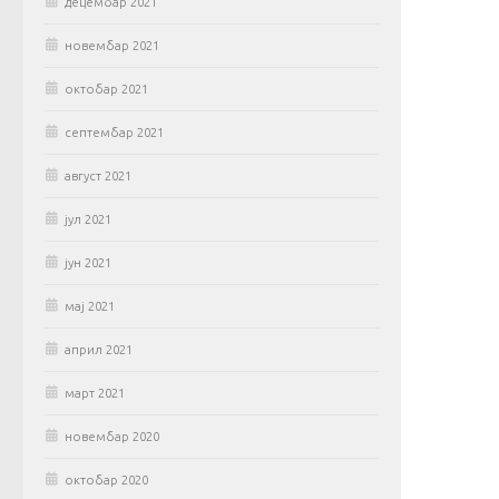
децембар 2021
новембар 2021
октобар 2021
септембар 2021
август 2021
јул 2021
јун 2021
мај 2021
април 2021
март 2021
новембар 2020
октобар 2020