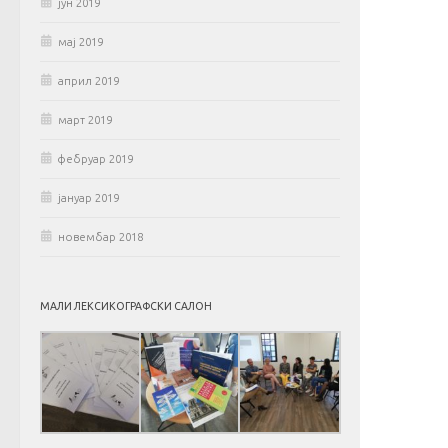
јун 2019
мај 2019
април 2019
март 2019
фебруар 2019
јануар 2019
новембар 2018
МАЛИ ЛЕКСИКОГРАФСКИ САЛОН