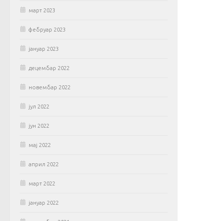
март 2023
фебруар 2023
јануар 2023
децембар 2022
новембар 2022
јул 2022
јун 2022
мај 2022
април 2022
март 2022
јануар 2022