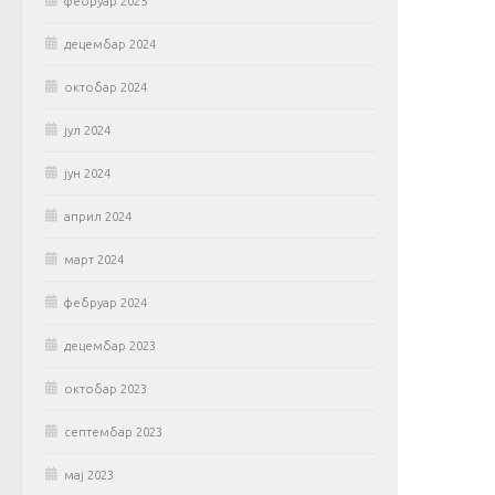
фебруар 2025
децембар 2024
октобар 2024
јул 2024
јун 2024
април 2024
март 2024
фебруар 2024
децембар 2023
октобар 2023
септембар 2023
мај 2023