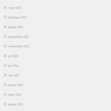
март 2023
фебруар 2023
јануар 2023
децембар 2022
новембар 2022
јул 2022
јун 2022
мај 2022
април 2022
март 2022
јануар 2022