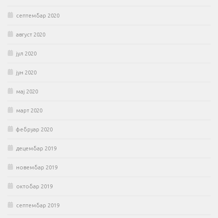
септембар 2020
август 2020
јул 2020
јун 2020
мај 2020
март 2020
фебруар 2020
децембар 2019
новембар 2019
октобар 2019
септембар 2019