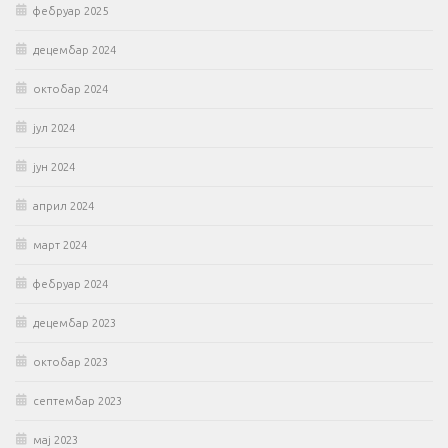
фебруар 2025
децембар 2024
октобар 2024
јул 2024
јун 2024
април 2024
март 2024
фебруар 2024
децембар 2023
октобар 2023
септембар 2023
мај 2023